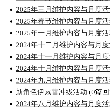
2025年三月维护内容与月度
2025年春节维护内容与月度
2025年一月维护内容与月度
2024年十二月维护内容与月
2024年十一月维护内容与月
2024年十月维护内容与月度
2024年九月维护内容与月度
新角色伊索蕾冲级活动
(0篇回
2024年八月维护内容与月度