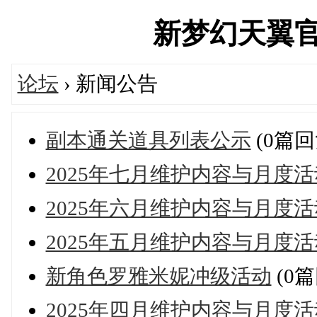
新梦幻天翼官方论
论坛
› 新闻公告
副本通关道具列表公示
(0篇回
2025年七月维护内容与月度
2025年六月维护内容与月度
2025年五月维护内容与月度
新角色罗雅米妮冲级活动
(0篇
2025年四月维护内容与月度