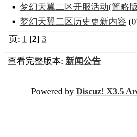
梦幻天翼二区开服活动(简略版
梦幻天翼二区历史更新内容
(
页:
1
[2]
3
查看完整版本:
新闻公告
Powered by
Discuz! X3.5 Ar