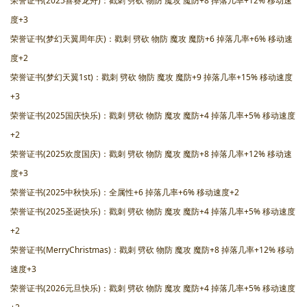
荣誉证书(2025喜赛龙舟)：戳刺 劈砍 物防 魔攻 魔防+8 掉落几率+12% 移动速
度+3
荣誉证书(梦幻天翼周年庆)：戳刺 劈砍 物防 魔攻 魔防+6 掉落几率+6% 移动速
度+2
荣誉证书(梦幻天翼1st)：戳刺 劈砍 物防 魔攻 魔防+9 掉落几率+15% 移动速度
+3
荣誉证书(2025国庆快乐)：戳刺 劈砍 物防 魔攻 魔防+4 掉落几率+5% 移动速度
+2
荣誉证书(2025欢度国庆)：戳刺 劈砍 物防 魔攻 魔防+8 掉落几率+12% 移动速
度+3
荣誉证书(2025中秋快乐)：全属性+6 掉落几率+6% 移动速度+2
荣誉证书(2025圣诞快乐)：戳刺 劈砍 物防 魔攻 魔防+4 掉落几率+5% 移动速度
+2
荣誉证书(MerryChristmas)：戳刺 劈砍 物防 魔攻 魔防+8 掉落几率+12% 移动
速度+3
荣誉证书(2026元旦快乐)：戳刺 劈砍 物防 魔攻 魔防+4 掉落几率+5% 移动速度