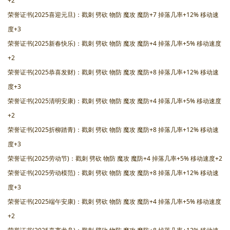
+2
荣誉证书(2025喜迎元旦)：戳刺 劈砍 物防 魔攻 魔防+7 掉落几率+12% 移动速
度+3
荣誉证书(2025新春快乐)：戳刺 劈砍 物防 魔攻 魔防+4 掉落几率+5% 移动速度
+2
荣誉证书(2025恭喜发财)：戳刺 劈砍 物防 魔攻 魔防+8 掉落几率+12% 移动速
度+3
荣誉证书(2025清明安康)：戳刺 劈砍 物防 魔攻 魔防+4 掉落几率+5% 移动速度
+2
荣誉证书(2025折柳踏青)：戳刺 劈砍 物防 魔攻 魔防+8 掉落几率+12% 移动速
度+3
荣誉证书(2025劳动节)：戳刺 劈砍 物防 魔攻 魔防+4 掉落几率+5% 移动速度+2
荣誉证书(2025劳动模范)：戳刺 劈砍 物防 魔攻 魔防+8 掉落几率+12% 移动速
度+3
荣誉证书(2025端午安康)：戳刺 劈砍 物防 魔攻 魔防+4 掉落几率+5% 移动速度
+2