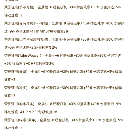
荣誉证书(势不可挡)：全属性+6 经验获取+30% 掉落几率+30% 伤害穿透+5%
移动速度+3
荣誉证书(赤马奔腾势不可挡)：全属性+8 经验获取+40% 掉落几率+40% 伤害穿
透+9% 移动速度+4 HP MP SP每秒恢复2%
荣誉证书(山寺卢丽雅的希望)：全属性+6 经验获取+30% 掉落几率+30% 伤害穿
透+5% 移动速度+3 SP每秒恢复2%
荣誉证书(TalesWeaver)：全属性+6 经验获取+30% 掉落几率+30% 伤害穿透
+5% 移动速度+3 HP每秒恢复2%
荣誉证书(春华)：全属性+6 经验获取+30% 掉落几率+30% 伤害穿透+5% 移动
速度+3
荣誉证书(秋实)：全属性+6 经验获取+30% 掉落几率+30% 伤害穿透+5% 移动
速度+3
荣誉证书(春华秋实)：全属性+8 经验获取+40% 掉落几率+40% 伤害穿透+9%
移动速度+4 HP MP SP每秒恢复2%
荣誉证书(喵喵2周年)：全属性+6 经验获取+30% 掉落几率+30% 伤害穿透+5%
移动速度+3