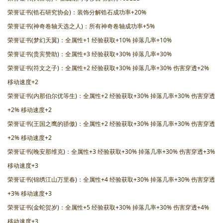
荣誉证书(锆石研究协会)：装饰分解锆石成功率+20%
荣誉证书(神奇卷轴天选之人)：所有神奇卷轴成功率+5%
荣誉证书(梦幻天翼)：全属性+1 经验获取+10% 掉落几率+10%
荣誉证书(贵宾赞助)：全属性+3 经验获取+30% 掉落几率+30%
荣誉证书(符文之子)：全属性+2 经验获取+30% 掉落几率+30% 伤害穿透+2%
移动速度+2
荣誉证书(内那伯尔优等生)：全属性+2 经验获取+30% 掉落几率+30% 伤害穿透
+2% 移动速度+2
荣誉证书(王国之鹰的骄傲)：全属性+2 经验获取+30% 掉落几率+30% 伤害穿透
+2% 移动速度+2
荣誉证书(晚安那维克)：全属性+3 经验获取+30% 掉落几率+30% 伤害穿透+3%
移动速度+3
荣誉证书(锦绣江山万里春)：全属性+4 经验获取+30% 掉落几率+30% 伤害穿透
+3% 移动速度+3
荣誉证书(金蛇贺岁)：全属性+5 经验获取+30% 掉落几率+30% 伤害穿透+4%
移动速度+3