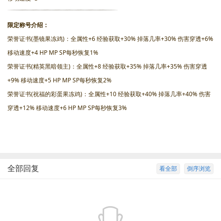
限定称号介绍：
荣誉证书(墨镜果冻鸡)：全属性+6 经验获取+30% 掉落几率+30% 伤害穿透+6%
移动速度+4 HP MP SP每秒恢复1%
荣誉证书(精英黑暗领主)：全属性+8 经验获取+35% 掉落几率+35% 伤害穿透
+9% 移动速度+5 HP MP SP每秒恢复2%
荣誉证书(祝福的彩蛋果冻鸡)：全属性+10 经验获取+40% 掉落几率+40% 伤害
穿透+12% 移动速度+6 HP MP SP每秒恢复3%
全部回复
看全部
倒序浏览