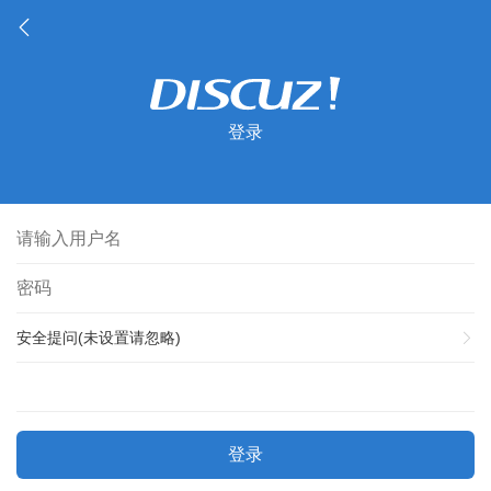
登录
安全提问(未设置请忽略)
登录