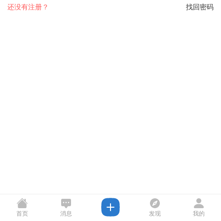
还没有注册？
找回密码
首页
消息
发现
我的