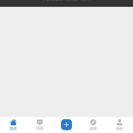
首页
消息
发现
我的