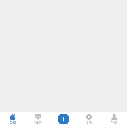
首页
消息
发现
我的